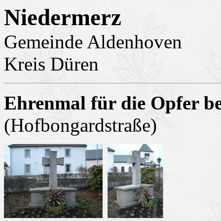
Niedermerz
Gemeinde Aldenhoven
Kreis Düren
Ehrenmal für die Opfer be
(Hofbongardstraße)