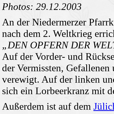
Photos: 29.12.2003
An der Niedermerzer Pfarrki
nach dem 2. Weltkrieg erric
„DEN OPFERN DER WEL
Auf der Vorder- und Rückse
der Vermissten, Gefallenen
verewigt. Auf der linken un
sich ein Lorbeerkranz mit 
Außerdem ist auf dem
Jüli