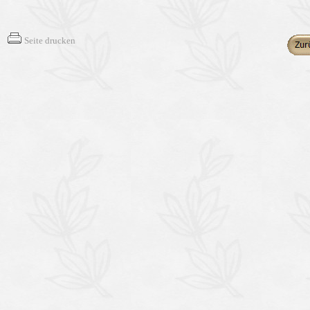
Seite drucken