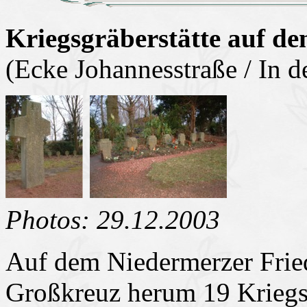
Kriegsgräberstätte auf de
(Ecke Johannesstraße / In d
Photos: 29.12.2003
Auf dem Niedermerzer Fried
Großkreuz herum 19 Kriegst