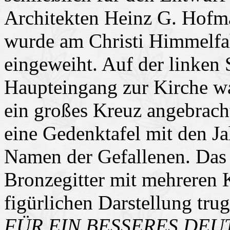
Architekten Heinz G. Hofm
wurde am Christi Himmelfa
eingeweiht. Auf der linken 
Haupteingang zur Kirche wa
ein großes Kreuz angebracht
eine Gedenktafel mit den J
Namen der Gefallenen. Das
Bronzegitter mit mehreren 
figürlichen Darstellung trug
FÜR EIN BESSERES DE