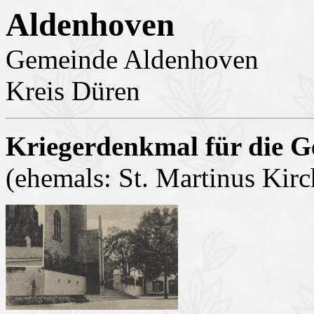
Aldenhoven
Gemeinde Aldenhoven
Kreis Düren
Kriegerdenkmal für die G
(ehemals: St. Martinus Kirch