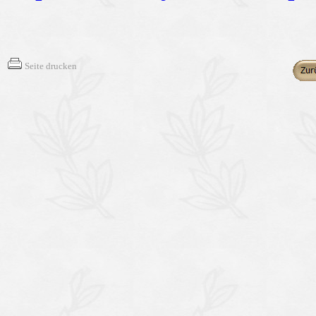
Seite drucken