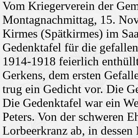
Vom Kriegerverein der Ge
Montagnachmittag, 15. Nov
Kirmes (Spätkirmes) im Saa
Gedenktafel für die gefalle
1914-1918 feierlich enthüllt
Gerkens, dem ersten Gefal
trug ein Gedicht vor. Die G
Die Gedenktafel war ein We
Peters. Von der schweren Eh
Lorbeerkranz ab, in dessen 