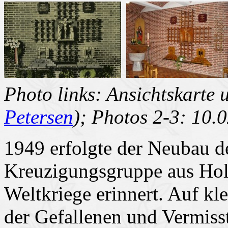
Photo links: Ansichtskarte 
Petersen
); Photos 2-3: 10.
1949 erfolgte der Neubau de
Kreuzigungsgruppe aus Holz
Weltkriege erinnert. Auf k
der Gefallenen und Vermisst