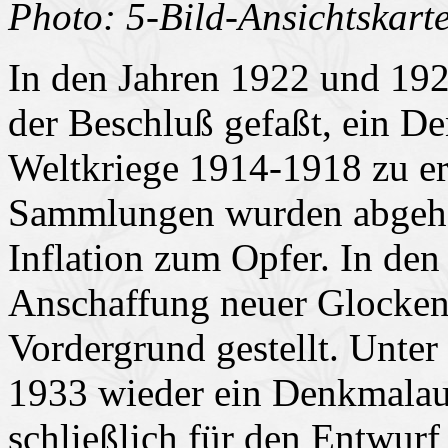
Photo: 5-Bild-Ansichtskart
In den Jahren 1922 und 19
der Beschluß gefaßt, ein D
Weltkriege 1914-1918 zu er
Sammlungen wurden abgehalt
Inflation zum Opfer. In den
Anschaffung neuer Glocken 
Vordergrund gestellt. Unter
1933 wieder ein Denkmalaus
schließlich für den Entwurf