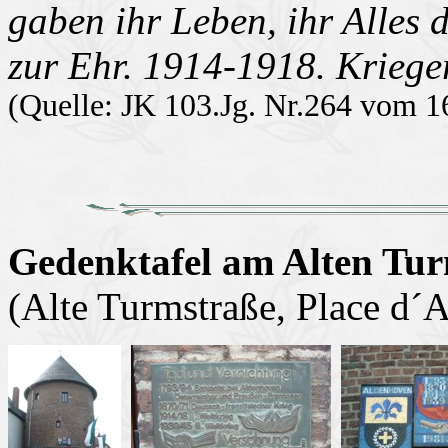
gaben ihr Leben, ihr Alles 
zur Ehr. 1914-1918. Kriege
(Quelle: JK 103.Jg. Nr.264 vom 1
Gedenktafel am Alten Tu
(Alte Turmstraße, Place d´A